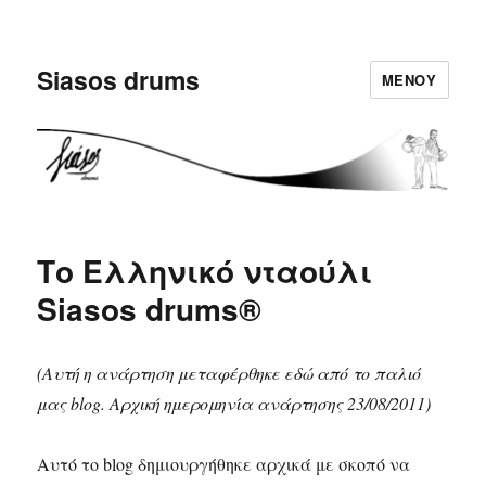
Siasos drums
ΜΕΝΟΎ
Το Ελληνικό νταούλι
Siasos drums®
(Αυτή η ανάρτηση μεταφέρθηκε εδώ από το παλιό
μας blog. Αρχική ημερομηνία ανάρτησης 23/08/2011)
Αυτό το blog δημιουργήθηκε αρχικά με σκοπό να