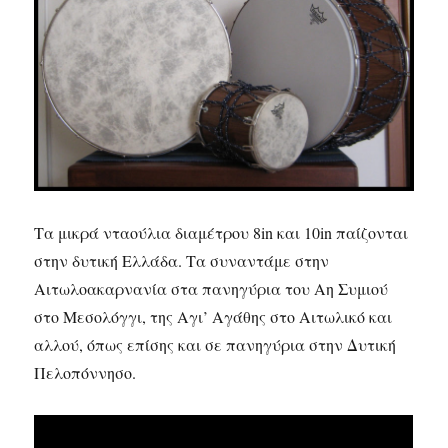
Τα μικρά νταούλια διαμέτρου 8in και 10in παίζονται
στην δυτική Ελλάδα. Τα συναντάμε στην
Αιτωλοακαρνανία στα πανηγύρια του Αη Συμιού
στο Μεσολόγγι, της Αγι’ Αγάθης στο Αιτωλικό και
αλλού, όπως επίσης και σε πανηγύρια στην Δυτική
Πελοπόννησο.