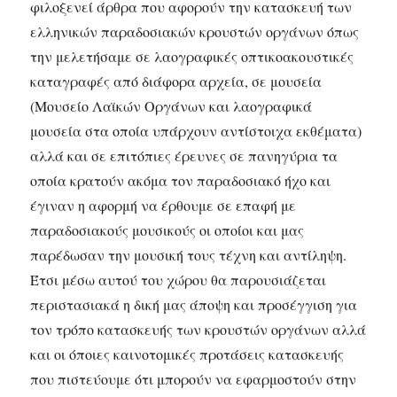
φιλοξενεί άρθρα που αφορούν την κατασκευή των
ελληνικών παραδοσιακών κρουστών οργάνων όπως
την μελετήσαμε σε λαογραφικές οπτικοακουστικές
καταγραφές από διάφορα αρχεία, σε μουσεία
(Μουσείο Λαϊκών Οργάνων και λαογραφικά
μουσεία στα οποία υπάρχουν αντίστοιχα εκθέματα)
αλλά και σε επιτόπιες έρευνες σε πανηγύρια τα
οποία κρατούν ακόμα τον παραδοσιακό ήχο και
έγιναν η αφορμή να έρθουμε σε επαφή με
παραδοσιακούς μουσικούς οι οποίοι και μας
παρέδωσαν την μουσική τους τέχνη και αντίληψη.
Έτσι μέσω αυτού του χώρου θα παρουσιάζεται
περιστασιακά η δική μας άποψη και προσέγγιση για
τον τρόπο κατασκευής των κρουστών οργάνων αλλά
και οι όποιες καινοτομικές προτάσεις κατασκευής
που πιστεύουμε ότι μπορούν να εφαρμοστούν στην