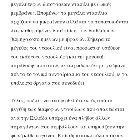
μεγαλύτερων διαστάσεων νταούλι με ζωικές
μεμβράνες. Επομένως τα μεγάλα νταούλια
αρχίζουν να μικραίνουν αλλά και να τυποποιούνται
στις καθορισμένες διαστάσεις των διαθέσιμων
βιομηχανοποιημένων μεμβρανών. Σήμερα το
μέγεθος του νταουλιού είναι προσωπική υπόθεση
του εκάστοτε νταουλιέρη και της μουσικής
παράδοσης που αυτός αντιπροσωπεύει με γνώμονα
πάντα το τονικό συνταίριασμα του νταουλιού με τα
υπόλοιπα όργανα που συνοδεύει.
Τέλος, πρέπει να αναφερθεί ότι εκτός από τα
μεγέθη των διάφορων νταουλιών που απαντώνται
ανά την Ελλάδα υπάρχει ένα πλήθος άλλων
παραγόντων που συμβάλλουν και επηρεάζουν την
φωνή κάθε οργάνου. Έτσι σημαντικό ρόλο παίζουν: