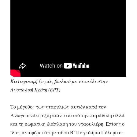
Καταγραφή ζυγιάς βιολιού με νταούλι στην
Ανατολική Κρήτη (ΕΡΤ)
Το μέγεθος των νταουλιών αυτών κατά τον
Ανωγειανάκη εξαρτιόνταν από την παράδοση αλλά
και τη σωματική διάπλαση του νταουλιέρη. Επίσης ο
ίδιος αναφέρει ότι μετά το Β’ Παγκόσμιο Πόλεμο οι