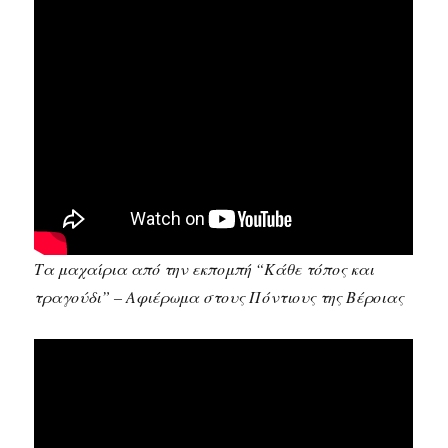
Τα μαχαίρια από την εκπομπή “Κάθε τόπος και
τραγούδι” – Αφιέρωμα στους Πόντιους της Βέροιας