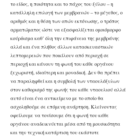
το είδος, η ποιότητα και το πάχος του ξύλου – η
κατάλληλη επιλογή των μεμβρανών – το μέγεθος, ο
αριθμός και η θέση των οπών εκτόνωσης, ο τρόπος
αρματώματος ώστε να εξασφαλίζεται ομοιόμορφο
κούρδισμα καθ’ όλη την επιφάνεια της μεμβράνης
αλλά και ένα πλήθος άλλων κατασκευαστικών
λεπτομερειών που ποικίλουν από περιοχή σε
περιοχή και κάνουν τη φωνή του κάθε οργάνου
ξεχωριστή, ιδιαίτερη και μοναδική. Δεν θα πρέπει
να παραληφθεί και η συμβολή των νταουλόξυλων
στον καθορισμό της φωνής του κάθε νταουλιού αλλά
αυτό είναι ένα αντικείμενο με το οποίο θα
ασχοληθούμε σε επόμενη ανάρτηση. Κλείνοντας
οφείλουμε να τονίσουμε ότι η φωνή του κάθε
οργάνου αναδεικνύεται μέσα από τη μουσικότητα
και την τεχνική κατάρτιση του εκάστοτε