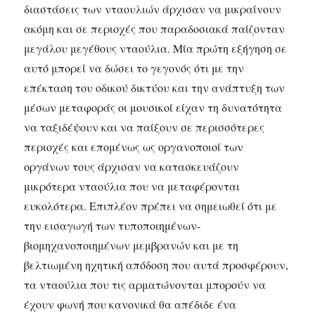
διαστάσεις των νταουλιών άρχισαν να μικραίνουν
ακόμη και σε περιοχές που παραδοσιακά παίζονταν
μεγάλου μεγέθους νταούλια. Μία πρώτη εξήγηση σε
αυτό μπορεί να δώσει το γεγονός ότι με την
επέκταση του οδικού δικτύου και την ανάπτυξη των
μέσων μεταφοράς οι μουσικοί είχαν τη δυνατότητα
να ταξιδέψουν και να παίξουν σε περισσότερες
περιοχές και επομένως ως οργανοποιοί των
οργάνων τους άρχισαν να κατασκευάζουν
μικρότερα νταούλια που να μεταφέρονται
ευκολότερα. Επιπλέον πρέπει να σημειωθεί ότι με
την εισαγωγή των τυποποιημένων-
βιομηχανοποιημένων μεμβρανών και με τη
βελτιωμένη ηχητική απόδοση που αυτά προσφέρουν,
τα νταούλια που τις αρματώνονται μπορούν να
έχουν φωνή που κανονικά θα απέδιδε ένα