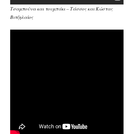
Τσαμπούνα και τουμπάκι – Τάσσος και Κώστας
Βιτζηλαίος