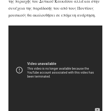
της περιοχής του Δυτικού Καυκάσου αλλά και στην
συνέχεια της παράδοσής του από τους Ποντίους
μουσικούς θα ακολουθήσει σε επόμενη ανάρτηση.